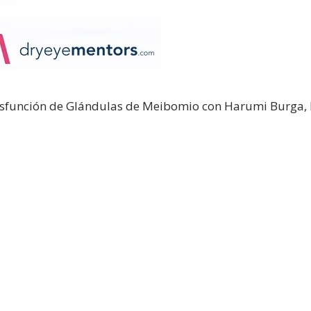
Disfunción de Glándulas de Meibomio con Harumi Burga,