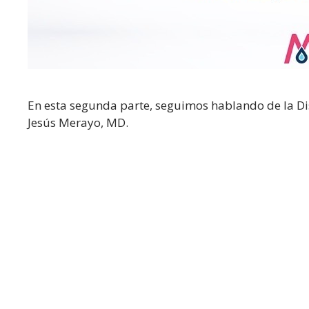
En esta segunda parte, seguimos hablando de la 
Jesús Merayo, MD.