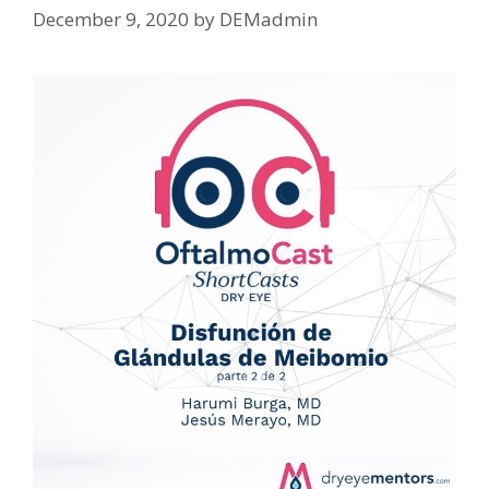
December 9, 2020
by
DEMadmin