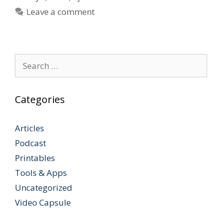
Leave a comment
Search
for:
Categories
Articles
Podcast
Printables
Tools & Apps
Uncategorized
Video Capsule