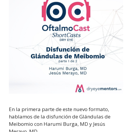
En la primera parte de este nuevo formato,
hablamos de la disfunción de Glándulas de
Meibomio con Harumi Burga, MD y Jesús
Merayo, MD.