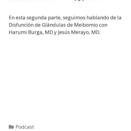
En esta segunda parte, seguimos hablando de la
Disfunción de Glándulas de Meibomio con
Harumi Burga, MD y Jesús Merayo, MD.
Categories
Podcast